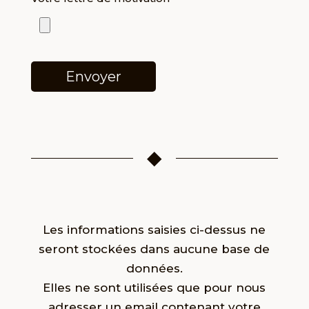
◆
Les informations saisies ci-dessus ne
seront stockées dans aucune base de
données.
Elles ne sont utilisées que pour nous
adresser un email contenant votre