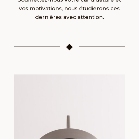
vos motivations, nous étudierons ces
dernières avec attention.
◆