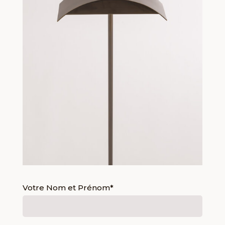
Votre Nom et Prénom*