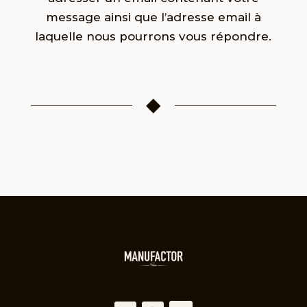
message ainsi que l’adresse email à
laquelle nous pourrons vous répondre.
◆