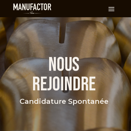
Nous
Rejoindre
Candidature Spontanée