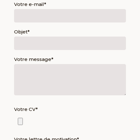
Votre e-mail*
Objet*
Votre message*
Votre CV*
Votre lettre de motivation*